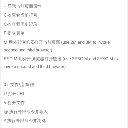
= 显示当前页面属性
C-g 查看当前行号
C-h 查看历史记录
F 提交表单
M 用外部浏览器打开当前页面 (use 2M and 3M to invoke
second and third browser)
ESC M 用外部浏览器打开链接 (use 2ESC M and 3ESC M to
invoke second and third browser)
3）文件/流 操作
U 打开URL
V 打开文件
@ 执行外部命令并导入
# 执行外部命令并浏览