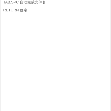
TAB,SPC 自动完成文件名
RETURN 确定