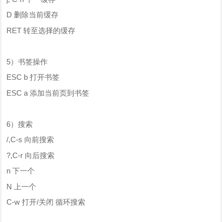
D 删除当前缓存
RET 转至选择的缓存
5）书签操作
ESC b 打开书签
ESC a 添加当前页到书签
6）搜索
/,C-s 向前搜索
?,C-r 向后搜索
n 下一个
N 上一个
C-w 打开/关闭 循环搜索