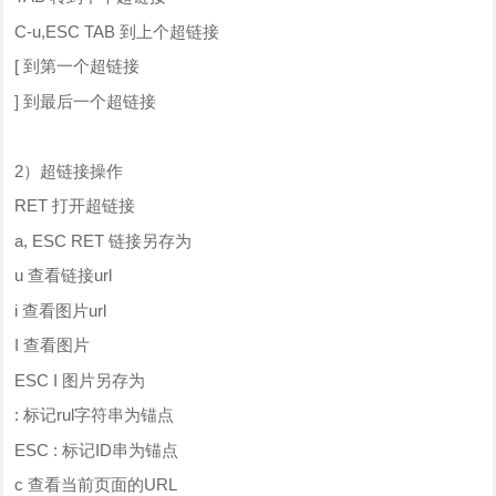
C-u,ESC TAB 到上个超链接
[ 到第一个超链接
] 到最后一个超链接
2）超链接操作
RET 打开超链接
a, ESC RET 链接另存为
u 查看链接url
i 查看图片url
I 查看图片
ESC I 图片另存为
: 标记rul字符串为锚点
ESC : 标记ID串为锚点
c 查看当前页面的URL